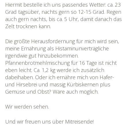
Hiermit bestelle ich uns passendes Wetter: ca. 23
Grad tagsüber, nachts gern so 12-15 Grad. Regen
auch gern nachts, bis ca. 5 Uhr, damit danach das
Zelt trocknen kann.
Die größte Herausfordernung für mich wird sein,
meine Ernährung als Histaminunverträgliche
irgendwie gut hinzubekommen.
Pfannenbrotmehlmischung für 16 Tage ist nicht
eben leicht. Ca. 1,2 kg werde ich zusätzlich
dabeihaben. Oder ich ernähre mich von Hafer-
und Hirsebrei und massig Kürbiskernen plus
Gemüse und Obst? Wäre auch möglich.
Wir werden sehen.
Und wir freuen uns über Mitreisende!