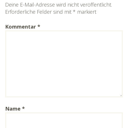
Deine E-Mail-Adresse wird nicht veröffentlicht.
Erforderliche Felder sind mit
*
markiert
Kommentar
*
Name
*