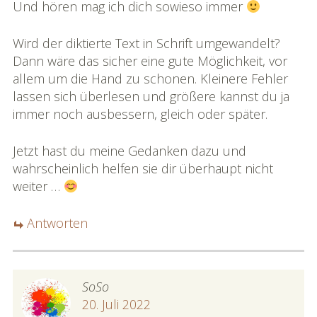
Und hören mag ich dich sowieso immer
Wird der diktierte Text in Schrift umgewandelt?
Dann wäre das sicher eine gute Möglichkeit, vor
allem um die Hand zu schonen. Kleinere Fehler
lassen sich überlesen und größere kannst du ja
immer noch ausbessern, gleich oder später.
Jetzt hast du meine Gedanken dazu und
wahrscheinlich helfen sie dir überhaupt nicht
weiter …
Antworten
SoSo
20. Juli 2022