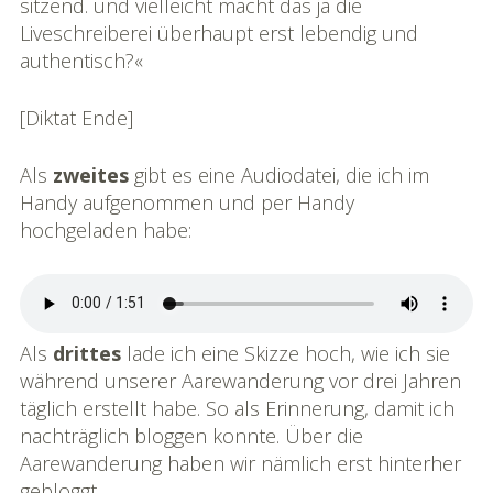
sitzend. und vielleicht macht das ja die
Liveschreiberei überhaupt erst lebendig und
authentisch?«
[Diktat Ende]
Als
zweites
gibt es eine Audiodatei, die ich im
Handy aufgenommen und per Handy
hochgeladen habe:
Als
drittes
lade ich eine Skizze hoch, wie ich sie
während unserer Aarewanderung vor drei Jahren
täglich erstellt habe. So als Erinnerung, damit ich
nachträglich bloggen konnte. Über die
Aarewanderung haben wir nämlich erst hinterher
gebloggt.