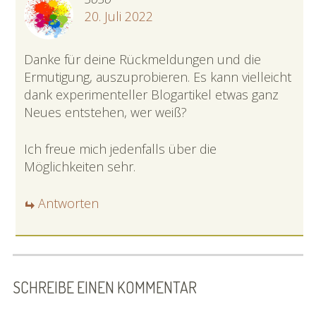
20. Juli 2022
Danke für deine Rückmeldungen und die
Ermutigung, auszuprobieren. Es kann vielleicht
dank experimenteller Blogartikel etwas ganz
Neues entstehen, wer weiß?
Ich freue mich jedenfalls über die
Möglichkeiten sehr.
Antworten
SCHREIBE EINEN KOMMENTAR