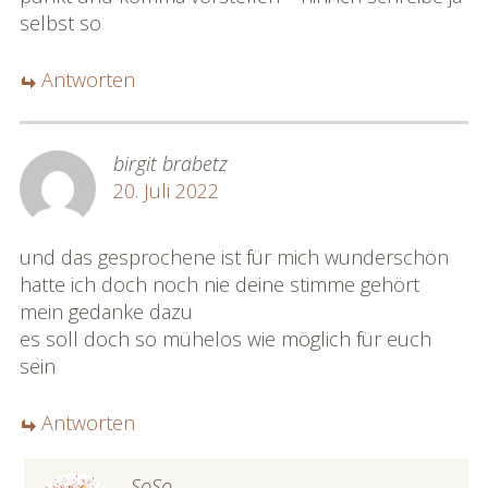
selbst so
Antworten
birgit brabetz
20. Juli 2022
und das gesprochene ist für mich wunderschön
hatte ich doch noch nie deine stimme gehört
mein gedanke dazu
es soll doch so mühelos wie möglich für euch
sein
Antworten
SoSo