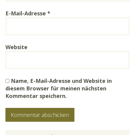
E-Mail-Adresse
*
Website
Name, E-Mail-Adresse und Website in
diesem Browser für meinen nächsten
Kommentar speichern.
PRIMARY