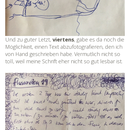
Und zu guter Letzt,
viertens
, gäbe es da noch die
Möglichkeit, einen Text abzufotografieren, den ich
von Hand geschrieben habe. Vermutlich nicht so
toll, weil meine Schrift eher nicht so gut lesbar ist.