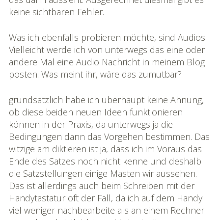
keine sichtbaren Fehler.
Was ich ebenfalls probieren möchte, sind Audios.
Vielleicht werde ich von unterwegs das eine oder
andere Mal eine Audio Nachricht in meinem Blog
posten. Was meint ihr, wäre das zumutbar?
grundsätzlich habe ich überhaupt keine Ahnung,
ob diese beiden neuen Ideen funktionieren
können in der Praxis, da unterwegs ja die
Bedingungen dann das Vorgehen bestimmen. Das
witzige am diktieren ist ja, dass ich im Voraus das
Ende des Satzes noch nicht kenne und deshalb
die Satzstellungen einige Masten wir aussehen.
Das ist allerdings auch beim Schreiben mit der
Handytastatur oft der Fall, da ich auf dem Handy
viel weniger nachbearbeite als an einem Rechner