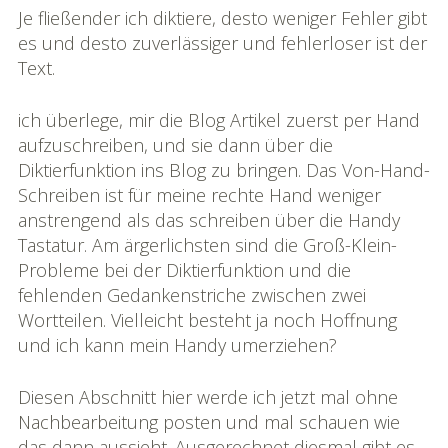
Je fließender ich diktiere, desto weniger Fehler gibt
es und desto zuverlässiger und fehlerloser ist der
Text.
ich überlege, mir die Blog Artikel zuerst per Hand
aufzuschreiben, und sie dann über die
Diktierfunktion ins Blog zu bringen. Das Von-Hand-
Schreiben ist für meine rechte Hand weniger
anstrengend als das schreiben über die Handy
Tastatur. Am ärgerlichsten sind die Groß-Klein-
Probleme bei der Diktierfunktion und die
fehlenden Gedankenstriche zwischen zwei
Wortteilen. Vielleicht besteht ja noch Hoffnung
und ich kann mein Handy umerziehen?
Diesen Abschnitt hier werde ich jetzt mal ohne
Nachbearbeitung posten und mal schauen wie
das dann aussieht. Ausgerechnet diesmal gibt es