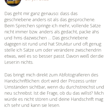
Das geht mir ganz genauso: dass das
geschriebene anders ist als das gesprochene.
Beim Sprechen springe ich mehr, vollende Sätze
nicht immer bzw. anders als gedacht, packe ähs
und hms dazwischen … Das geschriebene
dagegen ist rund und hat Struktur und oft genug
stelle ich Sätze um oder verändere zwischendrin
etwas, weil es so besser passt. Davon weiß der:die
Leser:in nichts.
Das bringt mich direkt zum Abfotografieren des
Handschriftlichen: dort wird der Prozess unter
Umständen sichtbar, wenn du durchstreichst und
neu schreibst. Ist die Frage, ob du das willst? Mich
würde es nicht stören und deine Handschrift mag
ich sehr und kann sie lesen.