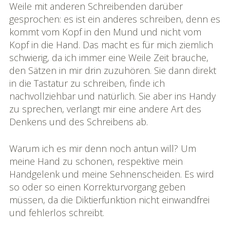
Weile mit anderen Schreibenden darüber
gesprochen: es ist ein anderes schreiben, denn es
kommt vom Kopf in den Mund und nicht vom
Kopf in die Hand. Das macht es für mich ziemlich
schwierig, da ich immer eine Weile Zeit brauche,
den Sätzen in mir drin zuzuhören. Sie dann direkt
in die Tastatur zu schreiben, finde ich
nachvollziehbar und natürlich. Sie aber ins Handy
zu sprechen, verlangt mir eine andere Art des
Denkens und des Schreibens ab.
Warum ich es mir denn noch antun will? Um
meine Hand zu schonen, respektive mein
Handgelenk und meine Sehnenscheiden. Es wird
so oder so einen Korrekturvorgang geben
müssen, da die Diktierfunktion nicht einwandfrei
und fehlerlos schreibt.