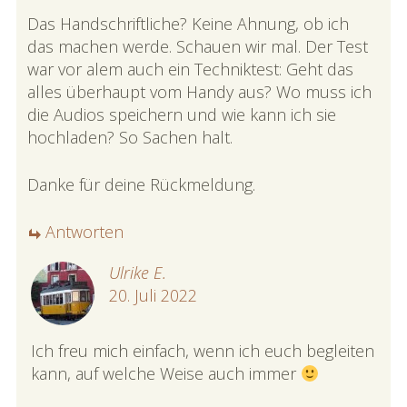
Das Handschriftliche? Keine Ahnung, ob ich
das machen werde. Schauen wir mal. Der Test
war vor alem auch ein Techniktest: Geht das
alles überhaupt vom Handy aus? Wo muss ich
die Audios speichern und wie kann ich sie
hochladen? So Sachen halt.
Danke für deine Rückmeldung.
Antworten
Ulrike E.
20. Juli 2022
Ich freu mich einfach, wenn ich euch begleiten
kann, auf welche Weise auch immer