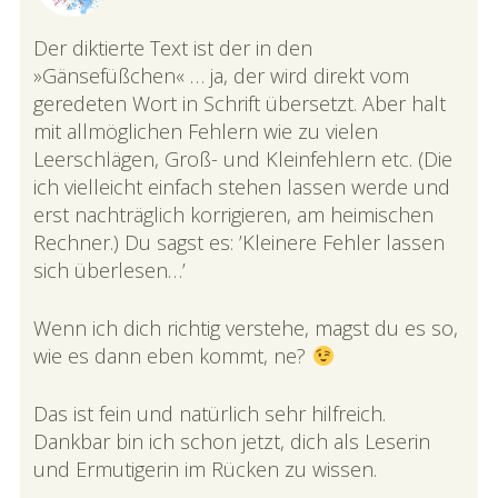
Der diktierte Text ist der in den
»Gänsefüßchen« … ja, der wird direkt vom
geredeten Wort in Schrift übersetzt. Aber halt
mit allmöglichen Fehlern wie zu vielen
Leerschlägen, Groß- und Kleinfehlern etc. (Die
ich vielleicht einfach stehen lassen werde und
erst nachträglich korrigieren, am heimischen
Rechner.) Du sagst es: ’Kleinere Fehler lassen
sich überlesen…’
Wenn ich dich richtig verstehe, magst du es so,
wie es dann eben kommt, ne?
Das ist fein und natürlich sehr hilfreich.
Dankbar bin ich schon jetzt, dich als Leserin
und Ermutigerin im Rücken zu wissen.