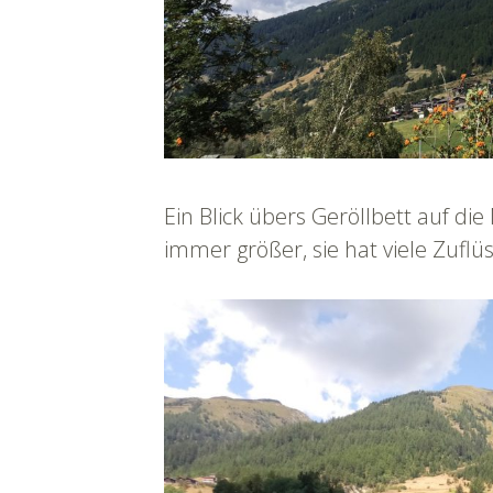
Ein Blick übers Geröllbett auf di
immer größer, sie hat viele Zuflüs