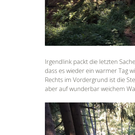
Irgendlink packt die letzten Sache
dass es wieder ein warmer Tag wi
Rechts im Vordergrund ist die Ste
aber auf wunderbar weichem Wa