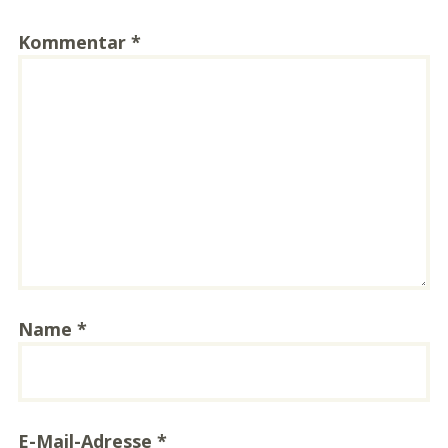
Kommentar
*
Name
*
E-Mail-Adresse
*