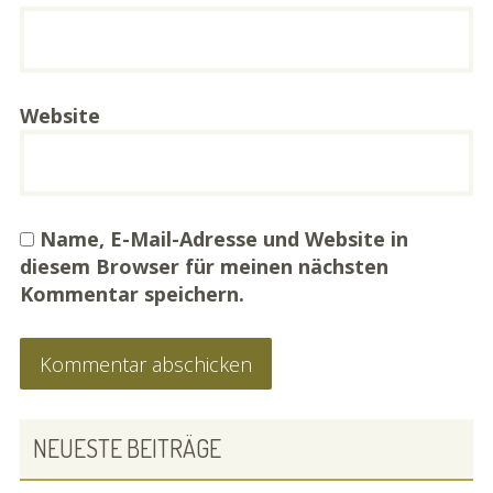
Website
Name, E-Mail-Adresse und Website in
diesem Browser für meinen nächsten
Kommentar speichern.
PRIMARY
NEUESTE BEITRÄGE
SIDEBAR