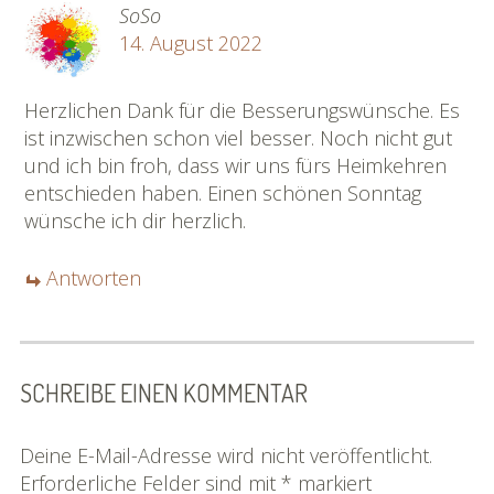
SoSo
14. August 2022
Herzlichen Dank für die Besserungswünsche. Es
ist inzwischen schon viel besser. Noch nicht gut
und ich bin froh, dass wir uns fürs Heimkehren
entschieden haben. Einen schönen Sonntag
wünsche ich dir herzlich.
Antworten
SCHREIBE EINEN KOMMENTAR
Deine E-Mail-Adresse wird nicht veröffentlicht.
Erforderliche Felder sind mit
*
markiert