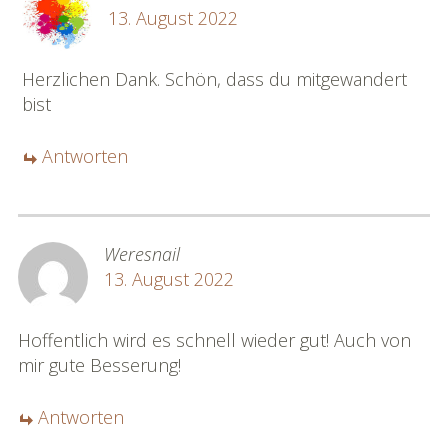
13. August 2022
Herzlichen Dank. Schön, dass du mitgewandert
bist
Antworten
Weresnail
13. August 2022
Hoffentlich wird es schnell wieder gut! Auch von
mir gute Besserung!
Antworten