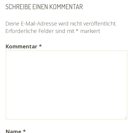
SCHREIBE EINEN KOMMENTAR
Deine E-Mail-Adresse wird nicht veröffentlicht.
Erforderliche Felder sind mit
*
markiert
Kommentar
*
Name
*