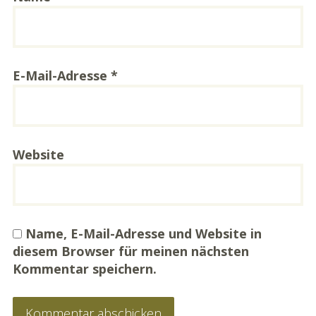
E-Mail-Adresse
*
Website
Name, E-Mail-Adresse und Website in
diesem Browser für meinen nächsten
Kommentar speichern.