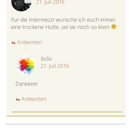
21. Juli 2016
Für die Intermezzi wünsche ich euch immer
eine trockene Hütte, sei sie noch so klein
Antworten
SoSo
21. Juli 2016
Dankeee!
Antworten