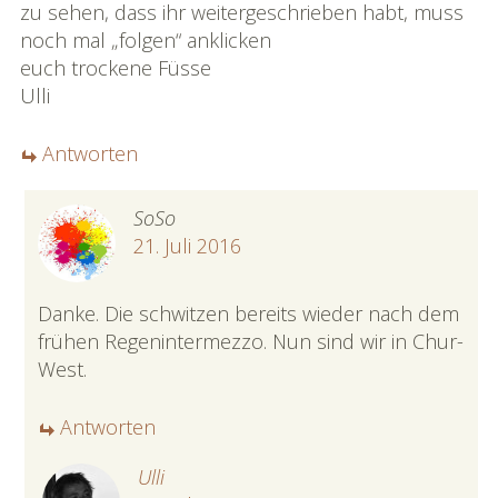
zu sehen, dass ihr weitergeschrieben habt, muss
noch mal „folgen“ anklicken
euch trockene Füsse
Ulli
Antworten
SoSo
21. Juli 2016
Danke. Die schwitzen bereits wieder nach dem
frühen Regenintermezzo. Nun sind wir in Chur-
West.
Antworten
Ulli