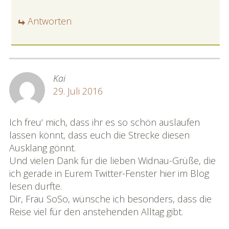
Antworten
Kai
29. Juli 2016
Ich freu‘ mich, dass ihr es so schön auslaufen
lassen könnt, dass euch die Strecke diesen
Ausklang gönnt.
Und vielen Dank für die lieben Widnau-Grüße, die
ich gerade in Eurem Twitter-Fenster hier im Blog
lesen durfte.
Dir, Frau SoSo, wünsche ich besonders, dass die
Reise viel für den anstehenden Alltag gibt.