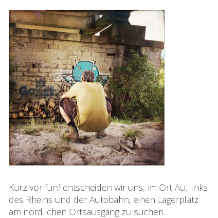
Kurz vor fünf entscheiden wir uns, im Ort Au, links
des Rheins und der Autobahn, einen Lagerplatz
am nördlichen Ortsausgang zu suchen.