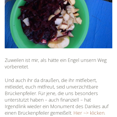
Zuweilen ist mir, als hätte ein Engel unsern Weg
vorbereitet.
Und auch ihr da draußen, die ihr mitfiebert,
mitleidet, euch mitfreut, seid unverzichtbare
Brückenpfeiler. Für jene, die uns besonders
unterstützt haben – auch finanziell – hat
Irgendlink wieder ein Monument des Dankes auf
einen Brückenpfeiler gemeißelt.
Hier ~> klicken
.