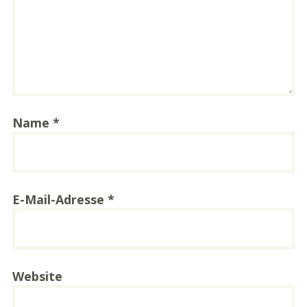
Name
*
E-Mail-Adresse
*
Website