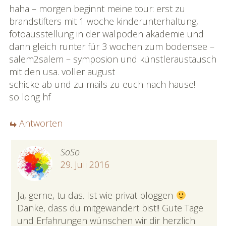
haha – morgen beginnt meine tour: erst zu
brandstifters mit 1 woche kinderunterhaltung,
fotoausstellung in der walpoden akademie und
dann gleich runter für 3 wochen zum bodensee –
salem2salem – symposion und künstleraustausch
mit den usa. voller august
schicke ab und zu mails zu euch nach hause!
so long hf
Antworten
SoSo
29. Juli 2016
Ja, gerne, tu das. Ist wie privat bloggen
Danke, dass du mitgewandert bist!! Gute Tage
und Erfahrungen wünschen wir dir herzlich.