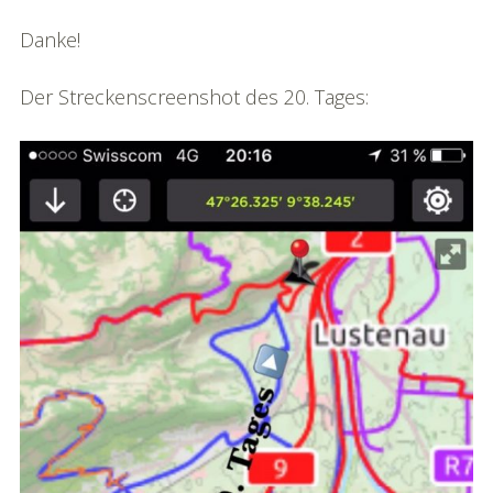
Danke!
Der Streckenscreenshot des 20. Tages: