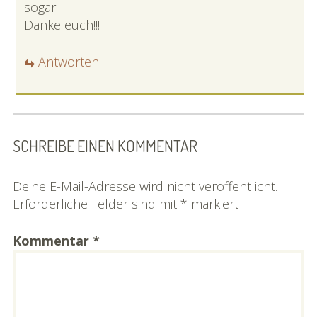
sogar!
Danke euch!!!
Antworten
SCHREIBE EINEN KOMMENTAR
Deine E-Mail-Adresse wird nicht veröffentlicht.
Erforderliche Felder sind mit
*
markiert
Kommentar
*