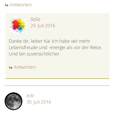
Antworten
SoSo
29. Juli 2016
Danke dir, lieber Kai. Ich habe viel mehr
Lebensfreude und -energie als vor der Reise.
Und bin zuversichtlicher.
Antworten
ecki
30. Juli 2016