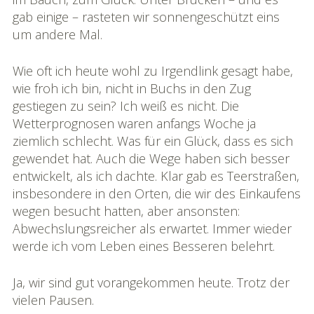
gab einige – rasteten wir sonnengeschützt eins
um andere Mal.
Wie oft ich heute wohl zu Irgendlink gesagt habe,
wie froh ich bin, nicht in Buchs in den Zug
gestiegen zu sein? Ich weiß es nicht. Die
Wetterprognosen waren anfangs Woche ja
ziemlich schlecht. Was für ein Glück, dass es sich
gewendet hat. Auch die Wege haben sich besser
entwickelt, als ich dachte. Klar gab es Teerstraßen,
insbesondere in den Orten, die wir des Einkaufens
wegen besucht hatten, aber ansonsten:
Abwechslungsreicher als erwartet. Immer wieder
werde ich vom Leben eines Besseren belehrt.
Ja, wir sind gut vorangekommen heute. Trotz der
vielen Pausen.