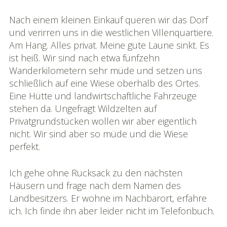
Nach einem kleinen Einkauf queren wir das Dorf
und verirren uns in die westlichen Villenquartiere.
Am Hang. Alles privat. Meine gute Laune sinkt. Es
ist heiß. Wir sind nach etwa fünfzehn
Wanderkilometern sehr müde und setzen uns
schließlich auf eine Wiese oberhalb des Ortes.
Eine Hütte und landwirtschaftliche Fahrzeuge
stehen da. Ungefragt Wildzelten auf
Privatgrundstücken wollen wir aber eigentlich
nicht. Wir sind aber so müde und die Wiese
perfekt.
Ich gehe ohne Rucksack zu den nächsten
Häusern und frage nach dem Namen des
Landbesitzers. Er wohne im Nachbarort, erfahre
ich. Ich finde ihn aber leider nicht im Telefonbuch.