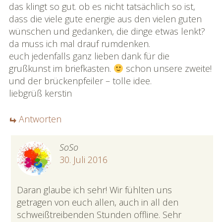
das klingt so gut. ob es nicht tatsächlich so ist,
dass die viele gute energie aus den vielen guten
wünschen und gedanken, die dinge etwas lenkt?
da muss ich mal drauf rumdenken.
euch jedenfalls ganz lieben dank für die
grußkunst im briefkasten.
schon unsere zweite!
und der brückenpfeiler – tolle idee.
liebgrüß kerstin
Antworten
SoSo
30. Juli 2016
Daran glaube ich sehr! Wir fühlten uns
getragen von euch allen, auch in all den
schweißtreibenden Stunden offline. Sehr