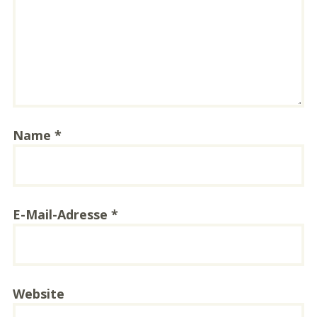
Name
*
E-Mail-Adresse
*
Website