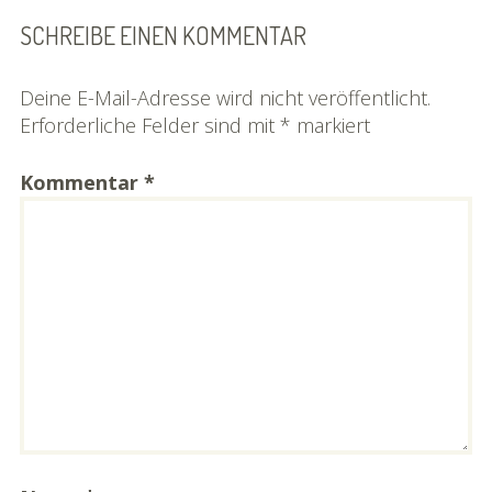
SCHREIBE EINEN KOMMENTAR
Deine E-Mail-Adresse wird nicht veröffentlicht.
Erforderliche Felder sind mit
*
markiert
Kommentar
*