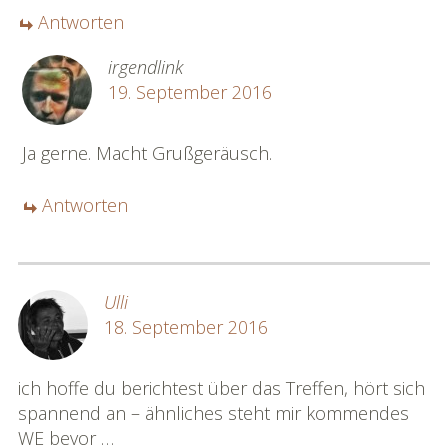
Antworten
irgendlink
19. September 2016
Ja gerne. Macht Grußgeräusch.
Antworten
Ulli
18. September 2016
ich hoffe du berichtest über das Treffen, hört sich
spannend an – ähnliches steht mir kommendes
WE bevor …