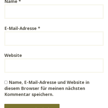
Name
*
E-Mail-Adresse
*
Website
Name, E-Mail-Adresse und Website in
diesem Browser für meinen nächsten
Kommentar speichern.